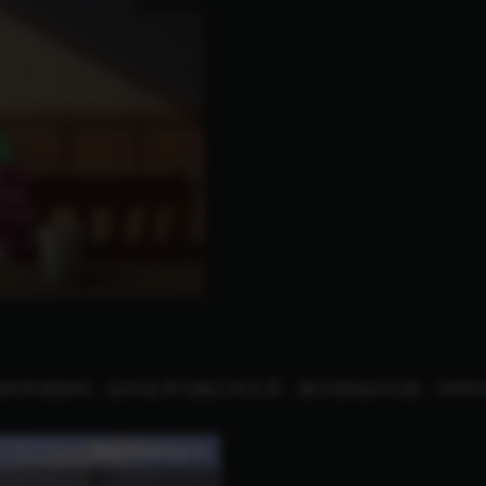
同的情感旅程。如何处理与她们的关系，解决面临的问题，种种