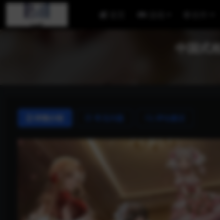
首页
游戏
软件
中国式相亲
详情介绍
常见问题
评论建议