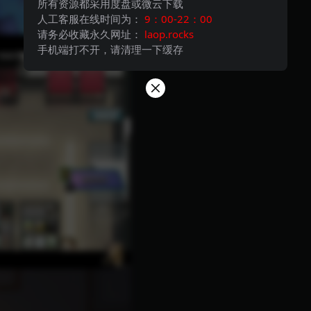
所有资源都采用度盘或微云下载
人工客服在线时间为：
9：00-22：00
请务必收藏永久网址：
laop.rocks
手机端打不开，请清理一下缓存