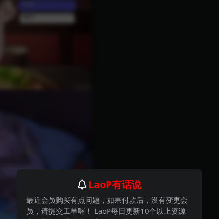
LaoP有话说
最近会员购买有点问题，如果付款后，没有变更会
员，请提交工单喔！ LaoP每日更新10个以上资源